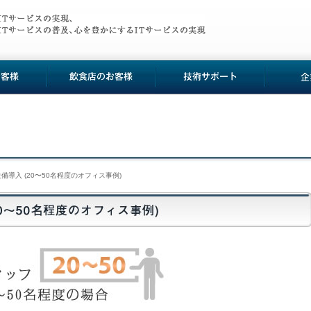
設備導入 (20〜50名程度のオフィス事例)