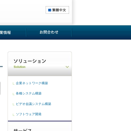
企業ネットワーク構築
各種システム構築
ビデオ会議システム構築
ソフトウェア開発