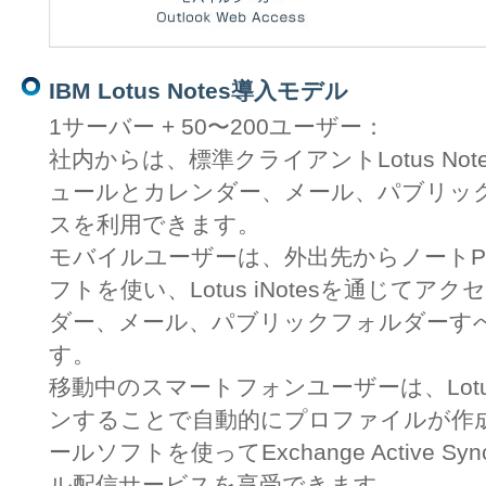
IBM Lotus Notes導入モデル
1サーバー + 50〜200ユーザー：
社内からは、標準クライアントLotus No
ュールとカレンダー、メール、パブリッ
スを利用できます。
モバイルユーザーは、外出先からノートP
フトを使い、Lotus iNotesを通じて
ダー、メール、パブリックフォルダーす
す。
移動中のスマートフォンユーザーは、Lotus No
ンすることで自動的にプロファイルが作
ールソフトを使ってExchange Active
ル配信サービスを享受できます。