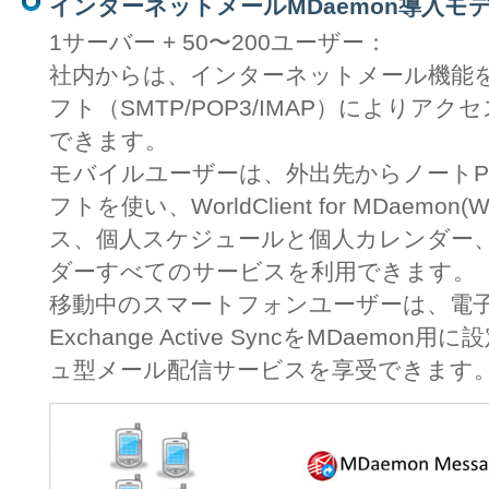
インターネットメールMDaemon導入モ
1サーバー + 50〜200ユーザー：
社内からは、インターネットメール機能
フト（SMTP/POP3/IMAP）によりア
できます。
モバイルユーザーは、外出先からノートP
フトを使い、WorldClient for MDaemo
ス、個人スケジュールと個人カレンダー
ダーすべてのサービスを利用できます。
移動中のスマートフォンユーザーは、電
Exchange Active SyncをMDaem
ュ型メール配信サービスを享受できます