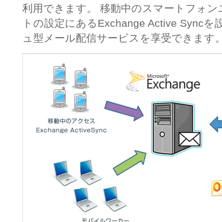
利用できます。 移動中のスマートフォン
トの設定にあるExchange Active S
ュ型メール配信サービスを享受できます