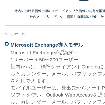
Microsoft Exchange導入モデル
Microsoft Exchange商品紹介：
1サーバー + 50〜200ユーザー
社内からは、標準クライアントOutloo
ルとカレンダー、メール、パブリックフ
を利用できます。
モバイルユーザーは、外出先からノートP
ソフトを使い、Outlook Web Acce
ル、カレンダー、メール、パブリックフ