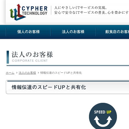
ホーム
法人のお客様
情報伝達のスピードUPと共有化