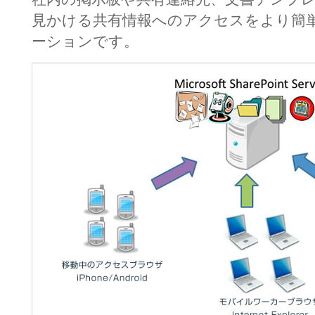
見かける共有情報へのアクセスをより簡
ーションです。